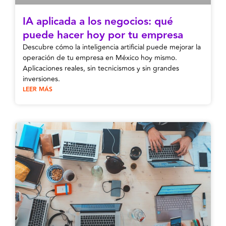
IA aplicada a los negocios: qué
puede hacer hoy por tu empresa
Descubre cómo la inteligencia artificial puede mejorar la
operación de tu empresa en México hoy mismo.
Aplicaciones reales, sin tecnicismos y sin grandes
inversiones.
LEER MÁS