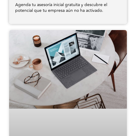
Agenda tu asesoría inicial gratuita y descubre el
potencial que tu empresa aún no ha activado.