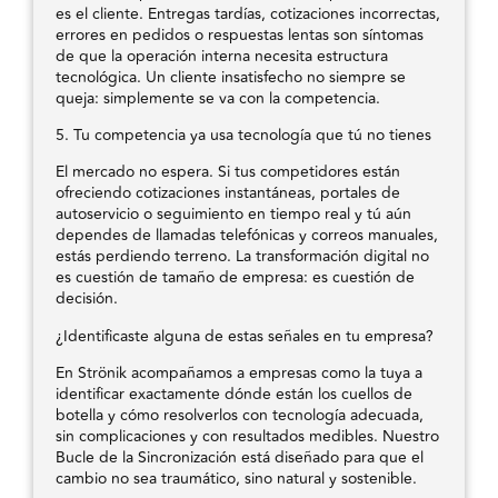
es el cliente. Entregas tardías, cotizaciones incorrectas,
errores en pedidos o respuestas lentas son síntomas
de que la operación interna necesita estructura
tecnológica. Un cliente insatisfecho no siempre se
queja: simplemente se va con la competencia.
5. Tu competencia ya usa tecnología que tú no tienes
El mercado no espera. Si tus competidores están
ofreciendo cotizaciones instantáneas, portales de
autoservicio o seguimiento en tiempo real y tú aún
dependes de llamadas telefónicas y correos manuales,
estás perdiendo terreno. La transformación digital no
es cuestión de tamaño de empresa: es cuestión de
decisión.
¿Identificaste alguna de estas señales en tu empresa?
En Strönik acompañamos a empresas como la tuya a
identificar exactamente dónde están los cuellos de
botella y cómo resolverlos con tecnología adecuada,
sin complicaciones y con resultados medibles. Nuestro
Bucle de la Sincronización está diseñado para que el
cambio no sea traumático, sino natural y sostenible.