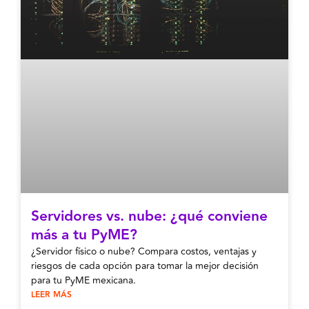
Servidores vs. nube: ¿qué conviene
más a tu PyME?
¿Servidor físico o nube? Compara costos, ventajas y
riesgos de cada opción para tomar la mejor decisión
para tu PyME mexicana.
LEER MÁS