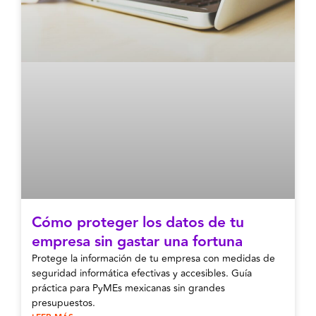
Cómo proteger los datos de tu
empresa sin gastar una fortuna
Protege la información de tu empresa con medidas de
seguridad informática efectivas y accesibles. Guía
práctica para PyMEs mexicanas sin grandes
presupuestos.