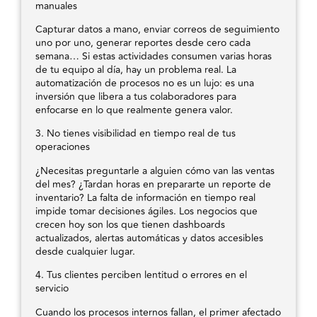
manuales
Capturar datos a mano, enviar correos de seguimiento
uno por uno, generar reportes desde cero cada
semana… Si estas actividades consumen varias horas
de tu equipo al día, hay un problema real. La
automatización de procesos no es un lujo: es una
inversión que libera a tus colaboradores para
enfocarse en lo que realmente genera valor.
3. No tienes visibilidad en tiempo real de tus
operaciones
¿Necesitas preguntarle a alguien cómo van las ventas
del mes? ¿Tardan horas en prepararte un reporte de
inventario? La falta de información en tiempo real
impide tomar decisiones ágiles. Los negocios que
crecen hoy son los que tienen dashboards
actualizados, alertas automáticas y datos accesibles
desde cualquier lugar.
4. Tus clientes perciben lentitud o errores en el
servicio
Cuando los procesos internos fallan, el primer afectado