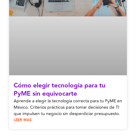
Cómo elegir tecnología para tu
PyME sin equivocarte
Aprende a elegir la tecnología correcta para tu PyME en
México. Criterios prácticos para tomar decisiones de TI
que impulsen tu negocio sin desperdiciar presupuesto.
LEER MÁS