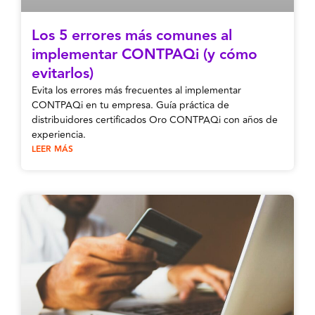
Los 5 errores más comunes al
implementar CONTPAQi (y cómo
evitarlos)
Evita los errores más frecuentes al implementar
CONTPAQi en tu empresa. Guía práctica de
distribuidores certificados Oro CONTPAQi con años de
experiencia.
LEER MÁS