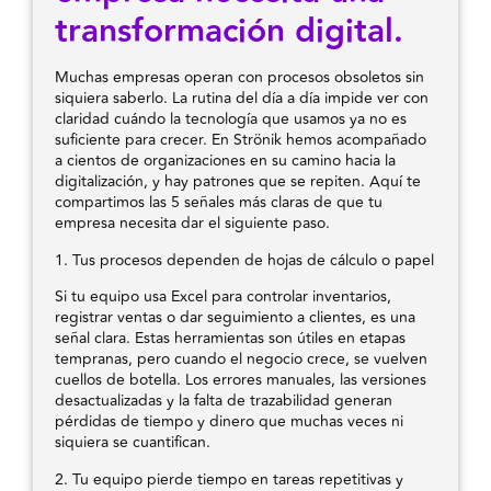
transformación digital.
Muchas empresas operan con procesos obsoletos sin
siquiera saberlo. La rutina del día a día impide ver con
claridad cuándo la tecnología que usamos ya no es
suficiente para crecer. En Strönik hemos acompañado
a cientos de organizaciones en su camino hacia la
digitalización, y hay patrones que se repiten. Aquí te
compartimos las 5 señales más claras de que tu
empresa necesita dar el siguiente paso.
1. Tus procesos dependen de hojas de cálculo o papel
Si tu equipo usa Excel para controlar inventarios,
registrar ventas o dar seguimiento a clientes, es una
señal clara. Estas herramientas son útiles en etapas
tempranas, pero cuando el negocio crece, se vuelven
cuellos de botella. Los errores manuales, las versiones
desactualizadas y la falta de trazabilidad generan
pérdidas de tiempo y dinero que muchas veces ni
siquiera se cuantifican.
2. Tu equipo pierde tiempo en tareas repetitivas y