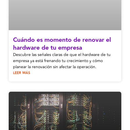
Cuándo es momento de renovar el
hardware de tu empresa
Descubre las señales claras de que el hardware de tu
empresa ya está frenando tu crecimiento y cómo
planear la renovación sin afectar la operación.
LEER MÁS