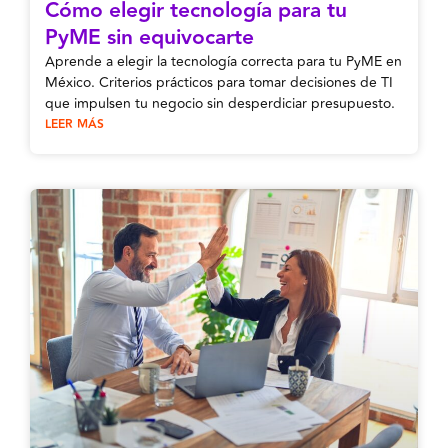
Cómo elegir tecnología para tu
PyME sin equivocarte
Aprende a elegir la tecnología correcta para tu PyME en
México. Criterios prácticos para tomar decisiones de TI
que impulsen tu negocio sin desperdiciar presupuesto.
LEER MÁS