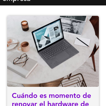
Cuándo es momento de
renovar el hardware de