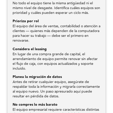
No todo el equipo tiene la misma antigüedad ni el
mismo nivel de desgaste. Identifica cuáles equipos son
prioridad y cuáles pueden esperar un ciclo más.
Prioriza por rol
El equipo del área de ventas, contabilidad o atención a
clientes — quienes más dependen de la computadora
para hacer su trabajo — debe ser el primero en
renovarse.
Considera el leasing
En lugar de una compra grande de capital, el
arrendamiento de equipo permite renovar sin afectar
el flujo de caja, con equipos actualizados y soporte
incluido.
Planea la migración de datos
Antes de retirar cualquier equipo, asegúrate de
respaldar toda la información y migrarla correctamente
al equipo nuevo. Un paso apresurado aquí puede
resultar en pérdida de datos.
No compres lo más barato
El equipo empresarial requiere características distintas