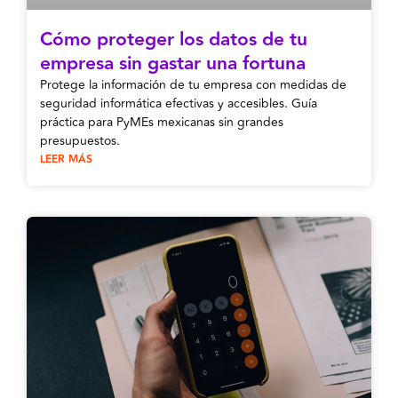
Cómo proteger los datos de tu
empresa sin gastar una fortuna
Protege la información de tu empresa con medidas de
seguridad informática efectivas y accesibles. Guía
práctica para PyMEs mexicanas sin grandes
presupuestos.
LEER MÁS