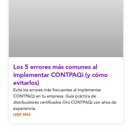
Los 5 errores más comunes al
implementar CONTPAQi (y cómo
evitarlos)
Evita los errores más frecuentes al implementar
CONTPAQi en tu empresa. Guía práctica de
distribuidores certificados Oro CONTPAQi con años de
experiencia.
LEER MÁS