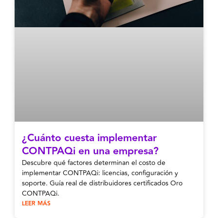
¿Cuánto cuesta implementar
CONTPAQi en una empresa?
Descubre qué factores determinan el costo de
implementar CONTPAQi: licencias, configuración y
soporte. Guía real de distribuidores certificados Oro
CONTPAQi.
LEER MÁS