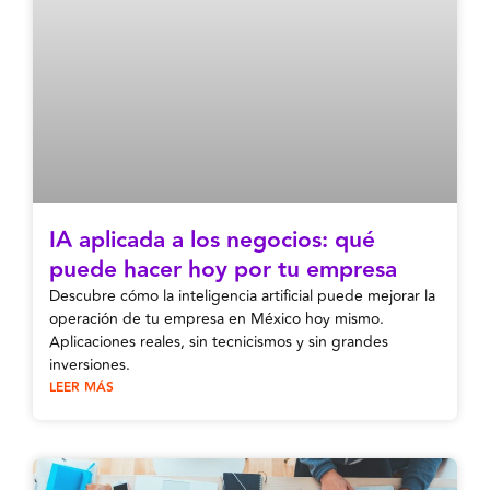
IA aplicada a los negocios: qué
puede hacer hoy por tu empresa
Descubre cómo la inteligencia artificial puede mejorar la
operación de tu empresa en México hoy mismo.
Aplicaciones reales, sin tecnicismos y sin grandes
inversiones.
LEER MÁS