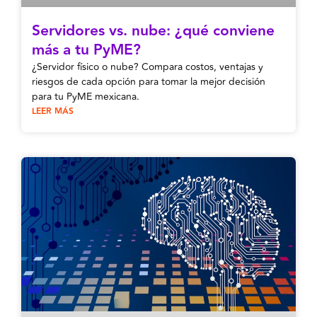
Servidores vs. nube: ¿qué conviene
más a tu PyME?
¿Servidor físico o nube? Compara costos, ventajas y
riesgos de cada opción para tomar la mejor decisión
para tu PyME mexicana.
LEER MÁS