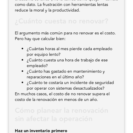
como dato. La frustración con herramientas lentas
reduce la moral y la productividad.
¿Cuánto cuesta no renovar?
El argumento más común para no renovar es el costo.
Pero hay que calcular bien:
¿Cuántas horas al mes pierde cada empleado
por equipo lento?
¿Cuánto cuesta una hora de trabajo de ese
empleado?
¿Cuánto has gastado en mantenimiento y
reparaciones en el último año?
¿Cuánto te costaría un incidente de seguridad
por operar con sistemas desactualizados?
En muchos casos, el costo de no renovar supera el
costo de la renovación en menos de un año.
Cómo planear la renovación
sin afectar la operación
Haz un inventario primero