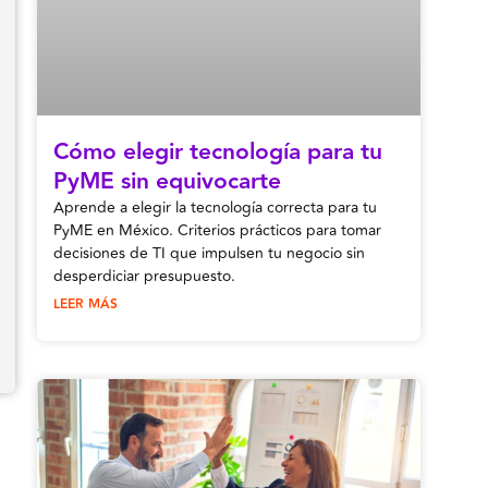
Cómo elegir tecnología para tu
PyME sin equivocarte
Aprende a elegir la tecnología correcta para tu
PyME en México. Criterios prácticos para tomar
decisiones de TI que impulsen tu negocio sin
desperdiciar presupuesto.
LEER MÁS