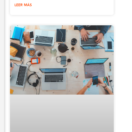
LEER MÁS