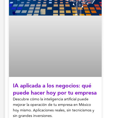
IA aplicada a los negocios: qué
puede hacer hoy por tu empresa
Descubre cómo la inteligencia artificial puede
mejorar la operación de tu empresa en México
hoy mismo. Aplicaciones reales, sin tecnicismos y
sin grandes inversiones.