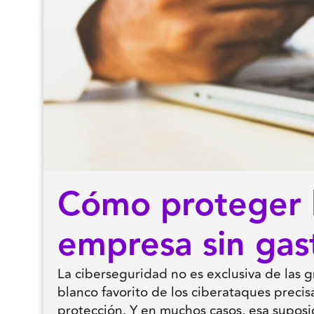
Cómo proteger l
empresa sin gas
La ciberseguridad no es exclusiva de las 
blanco favorito de los ciberataques prec
protección. Y en muchos casos, esa suposic