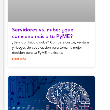
Servidores vs. nube: ¿qué
conviene más a tu PyME?
¿Servidor físico o nube? Compara costos, ventajas
y riesgos de cada opción para tomar la mejor
decisión para tu PyME mexicana.
LEER MÁS