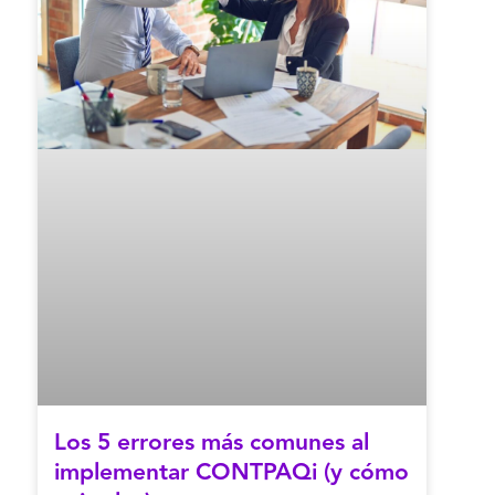
Los 5 errores más comunes al
implementar CONTPAQi (y cómo