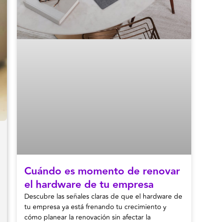
Cuándo es momento de renovar
el hardware de tu empresa
Descubre las señales claras de que el hardware de
tu empresa ya está frenando tu crecimiento y
cómo planear la renovación sin afectar la