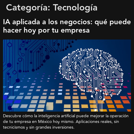
Categoría:
Tecnología
IA aplicada a los negocios: qué puede
hacer hoy por tu empresa
Descubre cómo la inteligencia artificial puede mejorar la operación
de tu empresa en México hoy mismo. Aplicaciones reales, sin
tecnicismos y sin grandes inversiones.