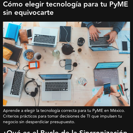
Cómo elegir tecnología para tu PyME
sin equivocarte
Aprende a elegir la tecnología correcta para tu PyME en México.
Criterios prácticos para tomar decisiones de TI que impulsen tu
negocio sin desperdiciar presupuesto.