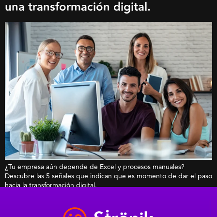
una transformación digital.
¿Tu empresa aún depende de Excel y procesos manuales?
Descubre las 5 señales que indican que es momento de dar el paso
hacia la transformación digital.