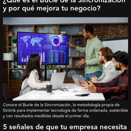
¿Qué es el Bucle de la Sincronización
y por qué mejora tu negocio?
Conoce el Bucle de la Sincronización, la metodología propia de
Strönik para implementar tecnología de forma ordenada, sostenible
y con resultados medibles desde el primer día.
5 señales de que tu empresa necesita