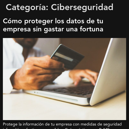
Categoría:
Ciberseguridad
Cómo proteger los datos de tu
empresa sin gastar una fortuna
Protege la información de tu empresa con medidas de seguridad