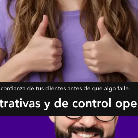
confianza de tus clientes antes de que algo falle.
trativas y de control ope