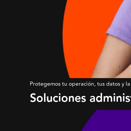
Protegemos tu operación, tus datos y la 
Soluciones adminis