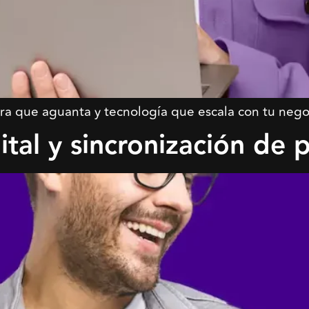
tura que aguanta y tecnología que escala con tu nego
ital y sincronización de 