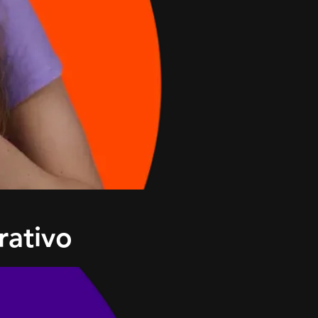
rativo